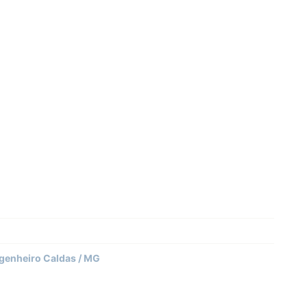
genheiro Caldas / MG