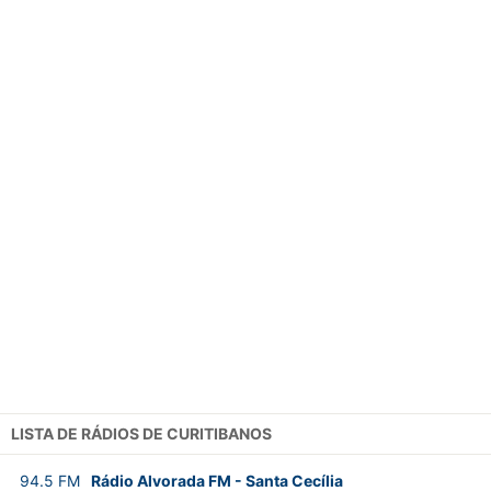
LISTA DE RÁDIOS DE CURITIBANOS
94.5
FM
Rádio Alvorada FM
-
Santa Cecília