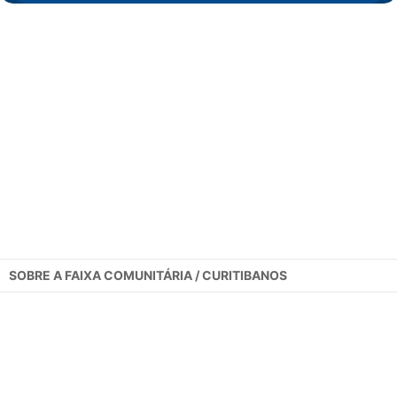
SOBRE A
FAIXA COMUNITÁRIA / CURITIBANOS