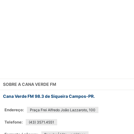
SOBRE A
CANA VERDE FM
Cana Verde FM 98.3 de Siqueira Campos-PR.
Endereço:
Praça Frei Alfredo João Lazzaroto, 100
Telefone:
(43) 3571.4551