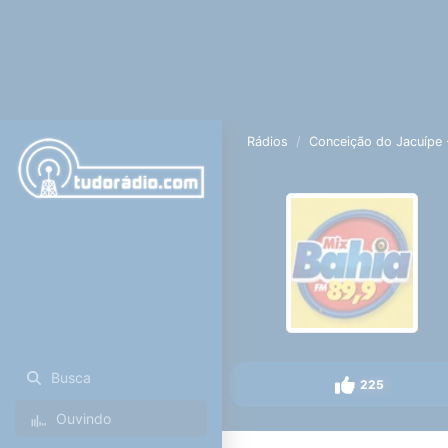
Rádios
Conceição do Jacuípe 
Busca
225
Ouvindo