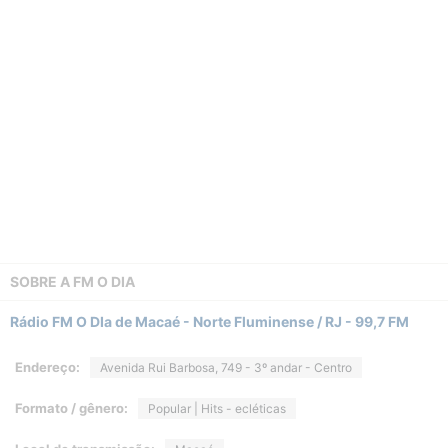
SOBRE A
FM O DIA
Rádio FM O DIa de Macaé - Norte Fluminense / RJ - 99,7 FM
Endereço:
Avenida Rui Barbosa, 749 - 3º andar - Centro
Formato / gênero:
Popular | Hits - ecléticas