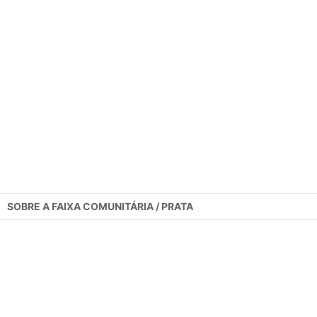
SOBRE A
FAIXA COMUNITÁRIA / PRATA