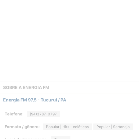
SOBRE A
ENERGIA FM
Energia FM 97,5 - Tucuruí / PA
Telefone:
(94)3787-0797
Formato / gênero:
Popular | Hits - ecléticas
Popular | Sertanejo