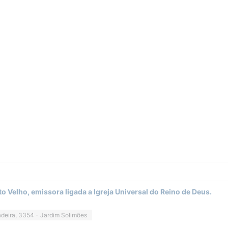
to Velho, emissora ligada a Igreja Universal do Reino de Deus.
deira, 3354 - Jardim Solimões