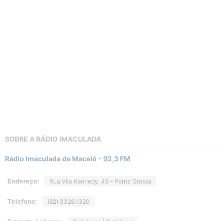
SOBRE A
RÁDIO IMACULADA
Rádio Imaculada de Maceió - 92,3 FM
Endereço:
Rua Vila Kennedy, 45 – Ponta Grossa
Telefone:
(82) 3326.1320