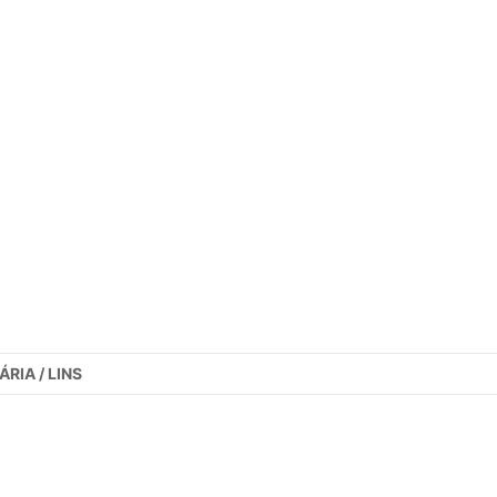
RIA / LINS