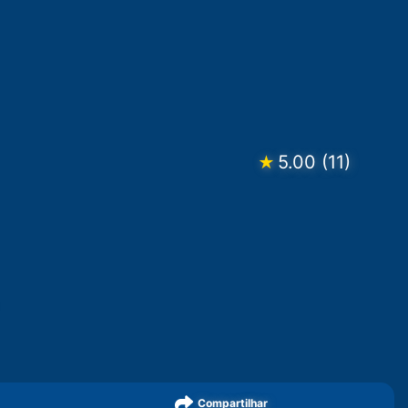
5.00
(
11
)
★
Compartilhar