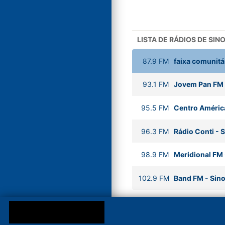
LISTA DE RÁDIOS DE SIN
87.9
FM
faixa comunitár
93.1
FM
Jovem Pan FM
95.5
FM
Centro Améric
96.3
FM
Rádio Conti
-
S
98.9
FM
Meridional FM
102.9
FM
Band FM
-
Sin