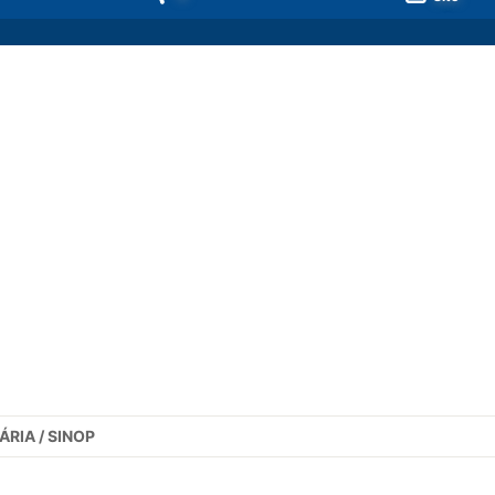
RIA / SINOP