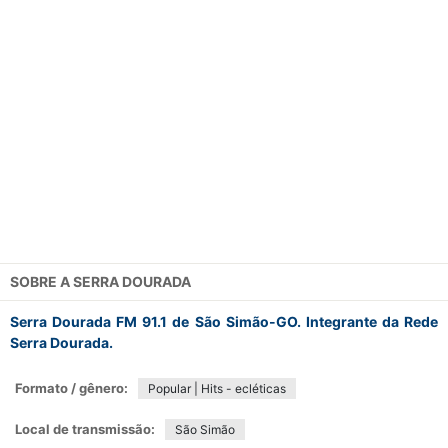
SOBRE A
SERRA DOURADA
Serra Dourada FM 91.1 de São Simão-GO. Integrante da Rede
Serra Dourada.
Formato / gênero:
Popular | Hits - ecléticas
Local de transmissão:
São Simão