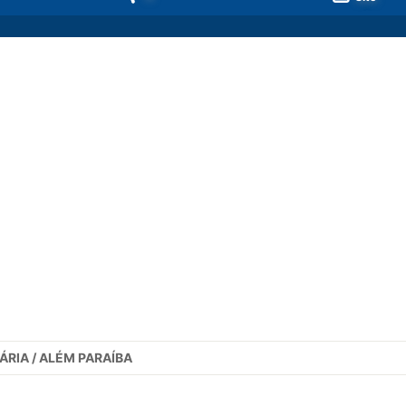
ÁRIA / ALÉM PARAÍBA