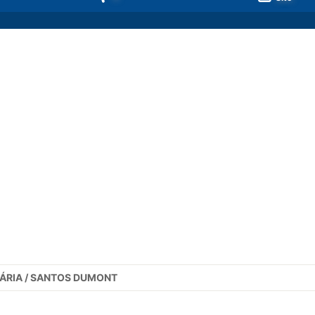
ÁRIA / SANTOS DUMONT