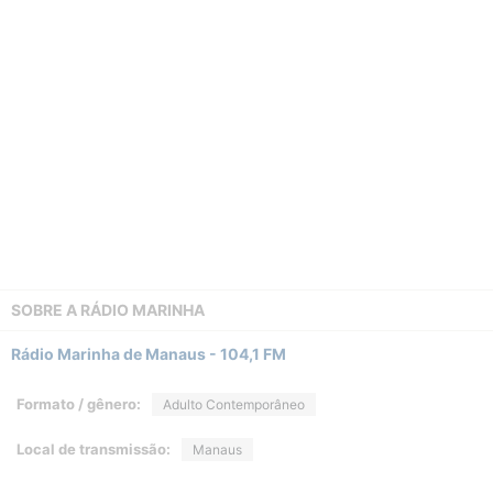
SOBRE A
RÁDIO MARINHA
Rádio Marinha de Manaus - 104,1 FM
Formato / gênero:
Adulto Contemporâneo
Local de transmissão:
Manaus