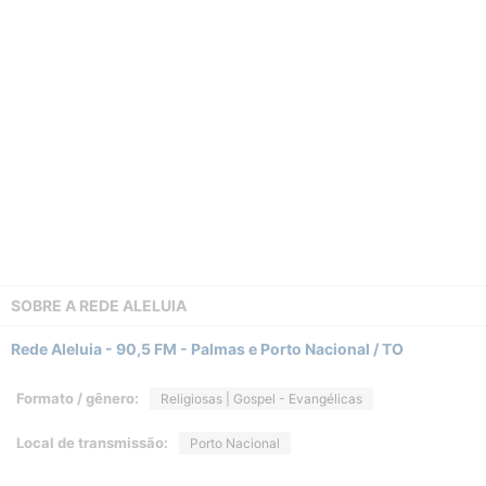
SOBRE A
REDE ALELUIA
Rede Aleluia - 90,5 FM - Palmas e Porto Nacional / TO
Formato / gênero:
Religiosas | Gospel - Evangélicas
Local de transmissão:
Porto Nacional