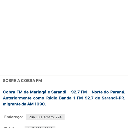
SOBRE A
COBRA FM
Cobra FM de Maringá e Sarandi - 92,7 FM - Norte do Paraná.
Anteriormente como Rádio Banda 1 FM 92.7 de Sarandi-PR.
migrante da AM 1090.
Endereço:
Rua Luiz Amaro, 224