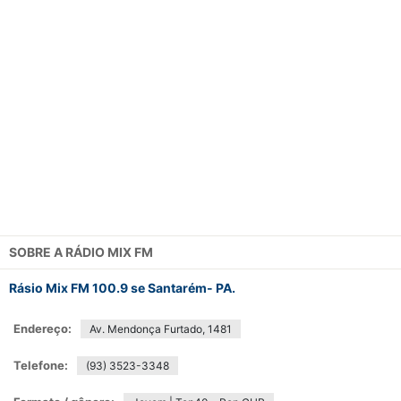
SOBRE A
RÁDIO MIX FM
Rásio Mix FM 100.9 se Santarém- PA.
Endereço:
Av. Mendonça Furtado, 1481
Telefone:
(93) 3523-3348