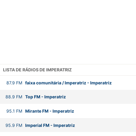
LISTA DE RÁDIOS DE IMPERATRIZ
87.9
FM
faixa comunitária / Imperatriz
-
Imperatriz
88.9
FM
Top FM
-
Imperatriz
95.1
FM
Mirante FM
-
Imperatriz
95.9
FM
Imperial FM
-
Imperatriz