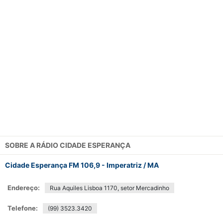
SOBRE A
RÁDIO CIDADE ESPERANÇA
Cidade Esperança FM 106,9 - Imperatriz / MA
Endereço:
Rua Aquiles Lisboa 1170, setor Mercadinho
Telefone:
(99) 3523.3420