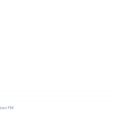
esso FM