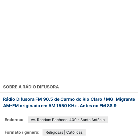
SOBRE A
RÁDIO DIFUSORA
Rádio Difusora FM 90.5 de Carmo do Rio Claro / MG. Migrante
AM-FM originada em AM 1550 KHz . Antes no FM 88.9
Endereço:
Av. Rondom Pacheco, 400 - Santo Antônio
Formato / gênero:
Religiosas | Católicas