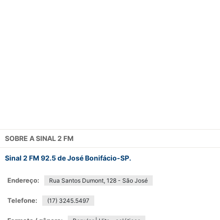
SOBRE A
SINAL 2 FM
Sinal 2 FM 92.5 de José Bonifácio-SP.
Endereço:
Rua Santos Dumont, 128 - São José
Telefone:
(17) 3245.5497