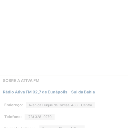
SOBRE A
ATIVA FM
Rádio Ativa FM 92,7 de Eunápolis - Sul da Bahia
Endereço:
Avenida Duque de Caxias, 483 - Centro
Telefone:
(73) 3281.9270