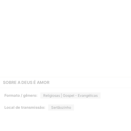
SOBRE A
DEUS É AMOR
Formato / gênero:
Religiosas | Gospel - Evangélicas
Local de transmissão:
Sertãozinho