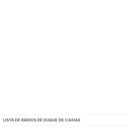
LISTA DE RÁDIOS DE DUQUE DE CAXIAS