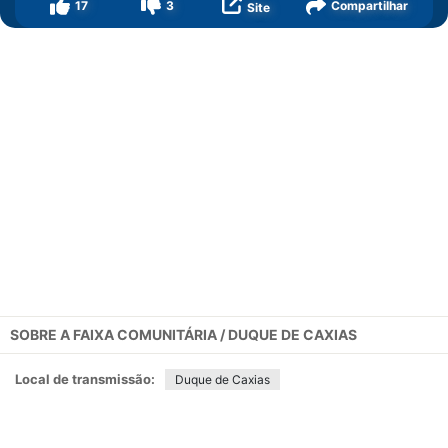
17
3
Compartilhar
Site
SOBRE A
FAIXA COMUNITÁRIA / DUQUE DE CAXIAS
Local de transmissão:
Duque de Caxias