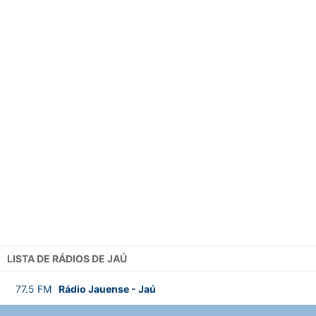
LISTA DE RÁDIOS DE JAÚ
77.5
FM
Rádio Jauense
-
Jaú