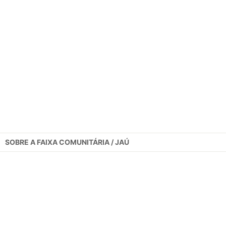
SOBRE A
FAIXA COMUNITÁRIA / JAÚ