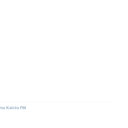
como Kairós FM