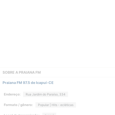
SOBRE A
PRAIANA FM
Praiana FM 97.5 de Icapuí-CE
Endereço:
Rua Jardim do Paraíso, 334
Formato / gênero:
Popular | Hits - ecléticas