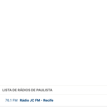
LISTA DE RÁDIOS DE PAULISTA
76.1
FM
Rádio JC FM
-
Recife