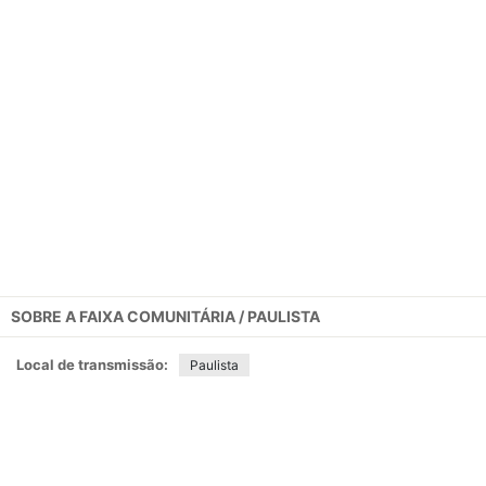
SOBRE A
FAIXA COMUNITÁRIA / PAULISTA
Local de transmissão:
Paulista