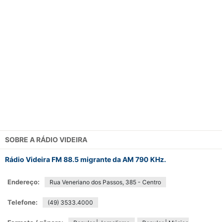
SOBRE A
RÁDIO VIDEIRA
Rádio Videira FM 88.5 migrante da AM 790 KHz.
Endereço:
Rua Veneriano dos Passos, 385 - Centro
Telefone:
(49) 3533.4000