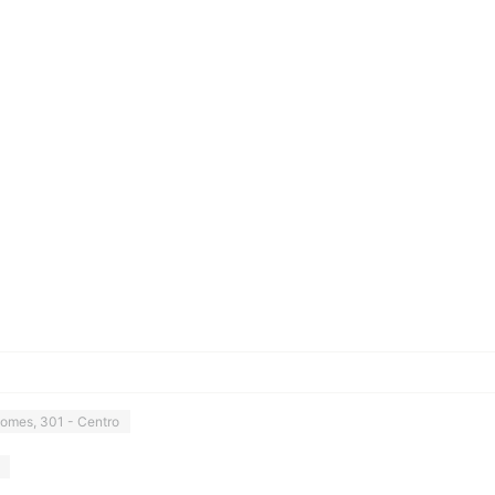
Gomes, 301 - Centro