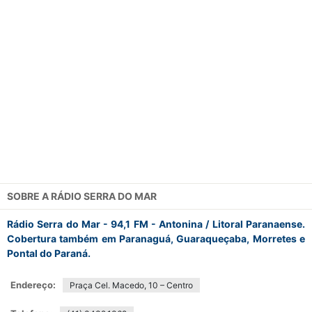
SOBRE A
RÁDIO SERRA DO MAR
Rádio Serra do Mar - 94,1 FM - Antonina / Litoral Paranaense.
Cobertura também em Paranaguá, Guaraqueçaba, Morretes e
Pontal do Paraná.
Endereço:
Praça Cel. Macedo, 10 – Centro