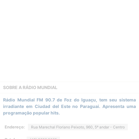
SOBRE A
RÁDIO MUNDIAL
Rádio Mundial FM 90.7 de Foz do Iguaçu, tem seu sistema
irradiante em Ciudad del Este no Paraguai. Apresenta uma
programação popular hits.
Endereço:
Rua Marechal Floriano Peixoto, 960, 5º andar - Centro