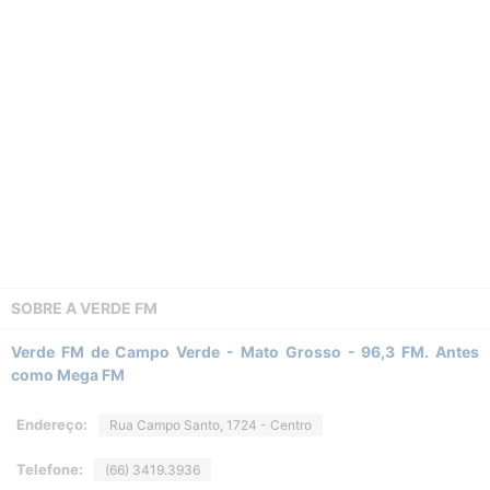
SOBRE A
VERDE FM
Verde FM de Campo Verde - Mato Grosso - 96,3 FM. Antes
como Mega FM
Endereço:
Rua Campo Santo, 1724 - Centro
Telefone:
(66) 3419.3936