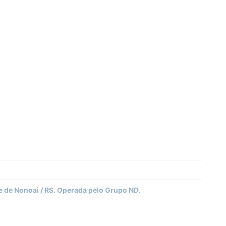
 de Nonoai / RS. Operada pelo Grupo ND.