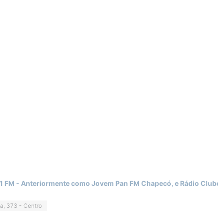
1 FM - Anteriormente como Jovem Pan FM Chapecó, e Rádio Clube
a, 373 - Centro