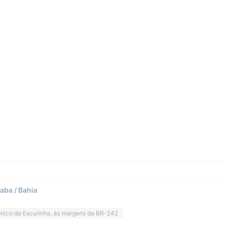
aba / Bahia
nico da Escurinha, às margens da BR-242