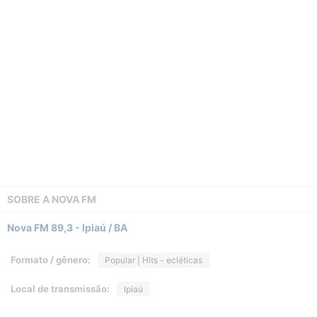
SOBRE A
NOVA FM
Nova FM 89,3 - Ipiaú / BA
Formato / gênero:
Popular | Hits - ecléticas
Local de transmissão:
Ipiaú