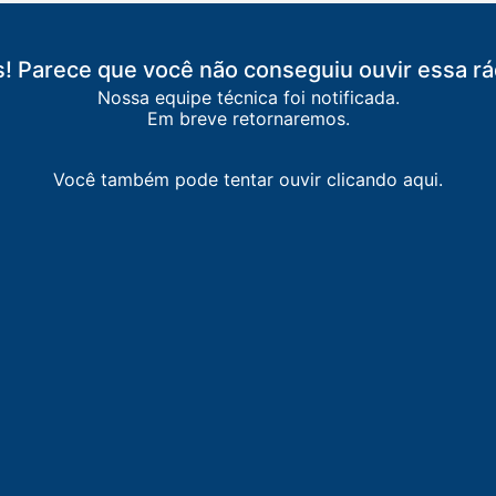
! Parece que você não conseguiu ouvir essa rá
Nossa equipe técnica foi notificada.
Em breve retornaremos.
Você também pode tentar ouvir clicando aqui.
APADA
-
Chapada