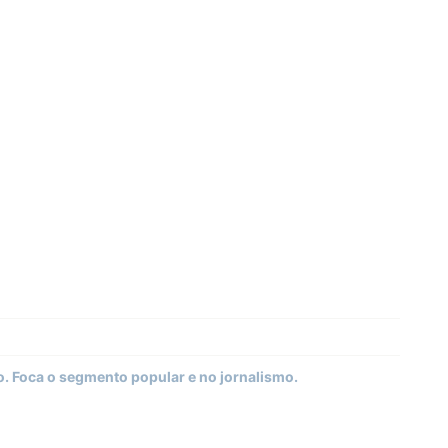
 Foca o segmento popular e no jornalismo.