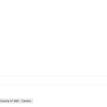
 Docha nº 260 - Centro