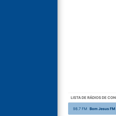
LISTA DE RÁDIOS DE C
98.7
FM
Bom Jesus FM