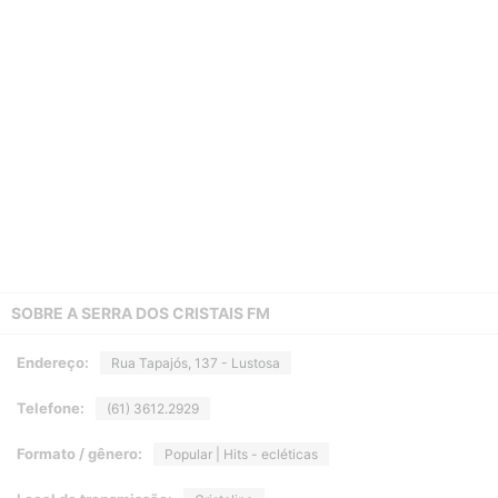
SOBRE A
SERRA DOS CRISTAIS FM
Endereço:
Rua Tapajós, 137 - Lustosa
Telefone:
(61) 3612.2929
Formato / gênero:
Popular | Hits - ecléticas