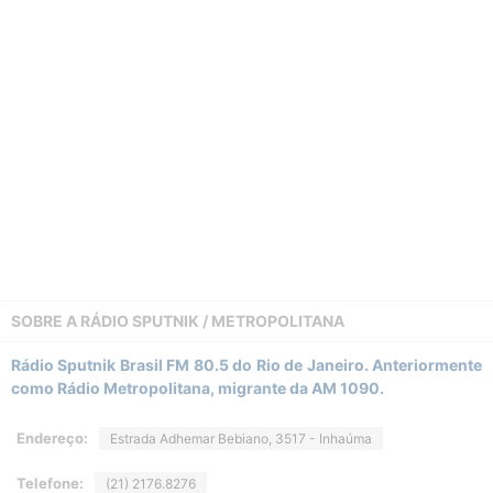
SOBRE A
RÁDIO SPUTNIK / METROPOLITANA
Rádio Sputnik Brasil FM 80.5 do Rio de Janeiro. Anteriormente
como Rádio Metropolitana, migrante da AM 1090.
Endereço:
Estrada Adhemar Bebiano, 3517 - Inhaúma
Telefone:
(21) 2176.8276