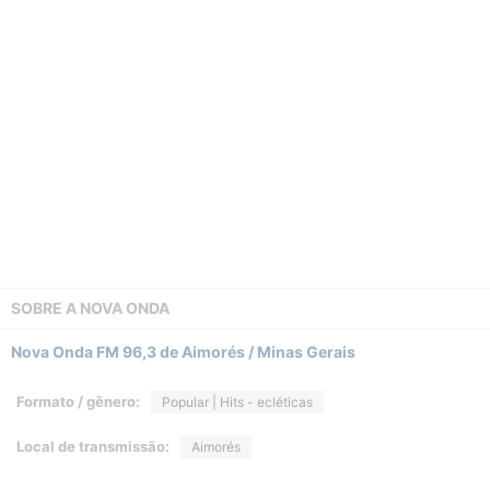
SOBRE A
NOVA ONDA
Nova Onda FM 96,3 de Aimorés / Minas Gerais
Formato / gênero:
Popular | Hits - ecléticas
Local de transmissão:
Aimorés