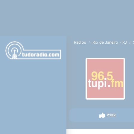
Rádios
Rio de Janeiro - RJ
2132