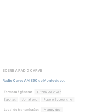
SOBRE A
RADIO CARVE
Radio Carve AM 850 de Montevideo.
Formato / gênero:
Futebol Ao Vivo /
Esportes
Jornalismo
Popular | Jornalismo
Local de transmissão:
Montevideo