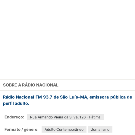
SOBRE A
RÁDIO NACIONAL
Rádio Nacional FM 93.7 de São Luís-MA, emissora pública de
perfil adulto.
Endereço:
Rua Armando Vieira da Silva, 126 - Fátima
Formato / gênero:
Adulto Contemporâneo
Jornalismo