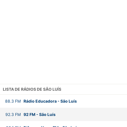
LISTA DE RÁDIOS DE SÃO LUÍS
88.3
FM
Rádio Educadora
-
São Luís
92.3
FM
92 FM
-
São Luís