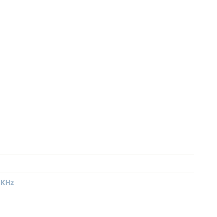
0 KHz