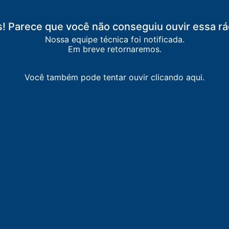
! Parece que você não conseguiu ouvir essa rá
Nossa equipe técnica foi notificada.
Em breve retornaremos.
Você também pode tentar ouvir clicando aqui.
Itaí