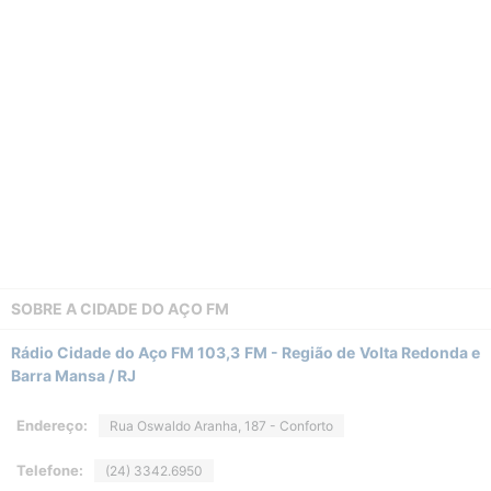
SOBRE A
CIDADE DO AÇO FM
Rádio Cidade do Aço FM 103,3 FM - Região de Volta Redonda e
Barra Mansa / RJ
Endereço:
Rua Oswaldo Aranha, 187 - Conforto
Telefone:
(24) 3342.6950