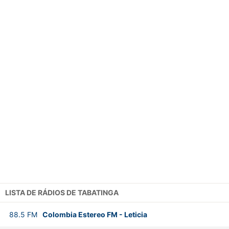
LISTA DE RÁDIOS DE TABATINGA
88.5
FM
Colombia Estereo FM
-
Leticia