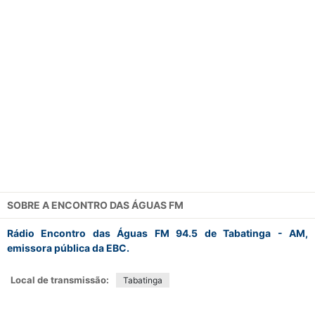
SOBRE A
ENCONTRO DAS ÁGUAS FM
Rádio Encontro das Águas FM 94.5 de Tabatinga - AM,
emissora pública da EBC.
Local de transmissão:
Tabatinga