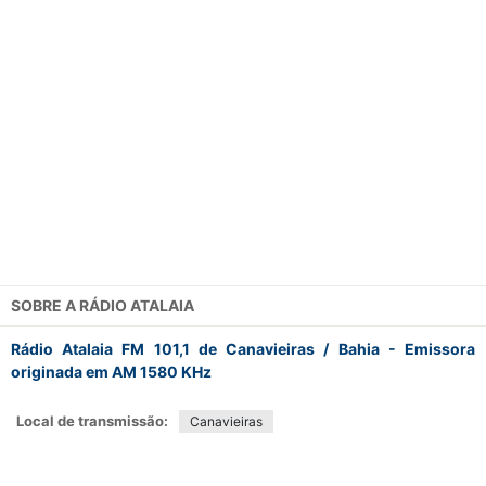
SOBRE A
RÁDIO ATALAIA
Rádio Atalaia FM 101,1 de Canavieiras / Bahia - Emissora
originada em AM 1580 KHz
Local de transmissão:
Canavieiras