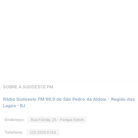
SOBRE A
SUDOESTE FM
Rádio Sudoeste FM 96,9 de São Pedro da Aldeia - Região dos
Lagos - RJ
Endereço:
Rua Flórida, 25 - Parque Estoril
Telefone:
(22) 2625.0743